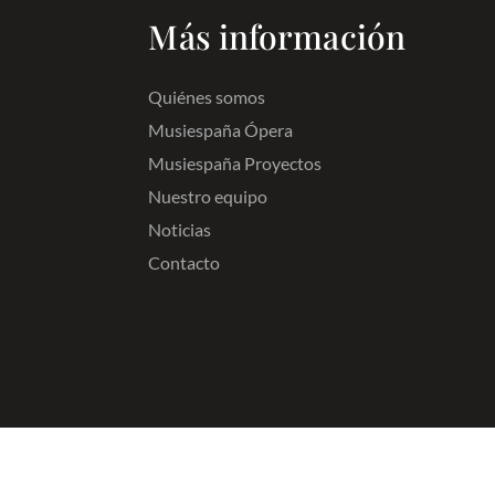
Más información
Quiénes somos
Musiespaña Ópera
Musiespaña Proyectos
Nuestro equipo
Noticias
Contacto