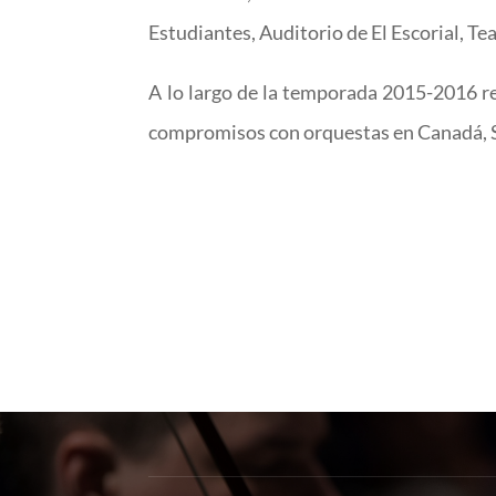
Estudiantes, Auditorio de El Escorial, Tea
A lo largo de la temporada 2015-2016 re
compromisos con orquestas en Canadá, 