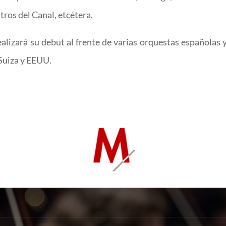
tros del Canal, etcétera.
alizará su debut al frente de varias orquestas españolas y
Suiza y EEUU.