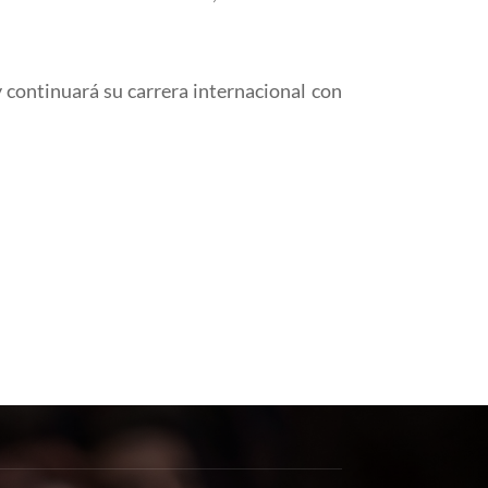
 continuará su carrera internacional con