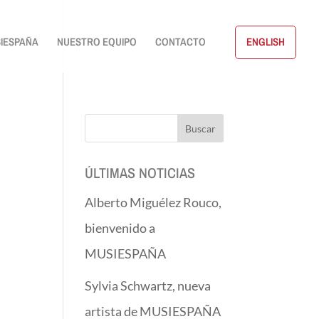
IESPAÑA
NUESTRO EQUIPO
CONTACTO
ENGLISH
ÚLTIMAS NOTICIAS
Alberto Miguélez Rouco,
bienvenido a
MUSIESPAÑA
Sylvia Schwartz, nueva
artista de MUSIESPAÑA