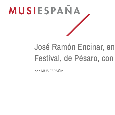
José Ramón Encinar, en 
Festival, de Pésaro, con 
por
MUSIESPAÑA