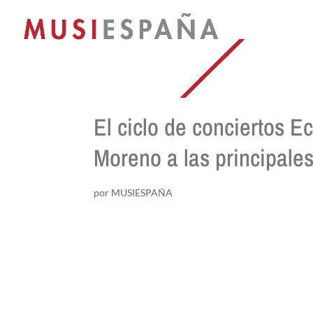
El ciclo de conciertos Ec
Moreno a las principale
por
MUSIESPAÑA