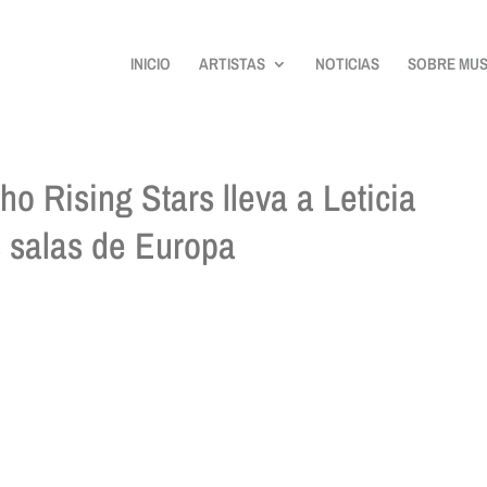
INICIO
ARTISTAS
NOTICIAS
SOBRE MUS
ho Rising Stars lleva a Leticia
s salas de Europa