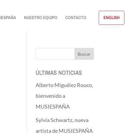
IESPAÑA
NUESTRO EQUIPO
CONTACTO
ENGLISH
ÚLTIMAS NOTICIAS
Alberto Miguélez Rouco,
bienvenido a
MUSIESPAÑA
Sylvia Schwartz, nueva
artista de MUSIESPAÑA