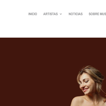
INICIO
ARTISTAS
NOTICIAS
SOBRE MUS