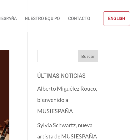
IESPAÑA
NUESTRO EQUIPO
CONTACTO
ENGLISH
ÚLTIMAS NOTICIAS
Alberto Miguélez Rouco,
bienvenido a
MUSIESPAÑA
Sylvia Schwartz, nueva
artista de MUSIESPAÑA