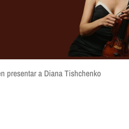
 presentar a Diana Tishchenko