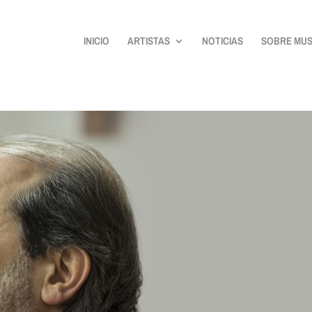
INICIO
ARTISTAS
NOTICIAS
SOBRE MUS