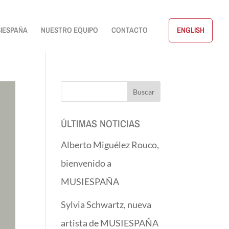
IESPAÑA
NUESTRO EQUIPO
CONTACTO
ENGLISH
ÚLTIMAS NOTICIAS
Alberto Miguélez Rouco,
bienvenido a
MUSIESPAÑA
Sylvia Schwartz, nueva
artista de MUSIESPAÑA