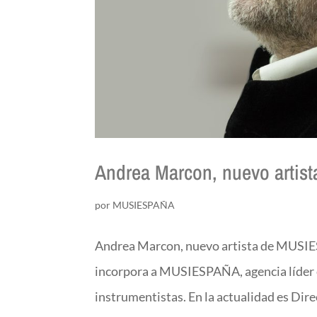
Andrea Marcon, nuevo arti
por
MUSIESPAÑA
Andrea Marcon, nuevo artista de MUSIES
incorpora a MUSIESPAÑA, agencia líder e
instrumentistas. En la actualidad es Direc