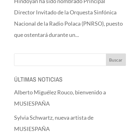
Hindoyan ha sido nombrado Principal
Director Invitado de la Orquesta Sinfónica
Nacional de la Radio Polaca (PNRSO), puesto
que ostentará durante un...
ÚLTIMAS NOTICIAS
Alberto Miguélez Rouco, bienvenido a
MUSIESPAÑA
Sylvia Schwartz, nueva artista de
MUSIESPAÑA