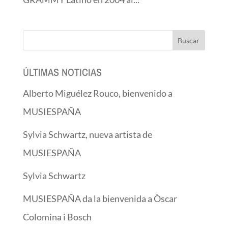
ÚLTIMAS NOTICIAS
Alberto Miguélez Rouco, bienvenido a
MUSIESPAÑA
Sylvia Schwartz, nueva artista de
MUSIESPAÑA
Sylvia Schwartz
MUSIESPAÑA da la bienvenida a Òscar
Colomina i Bosch