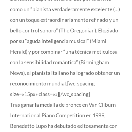
como un “pianista verdaderamente excelente (…)
con un toque extraordinariamente refinado y un
bello control sonoro” (The Oregonian). Elogiado
por su “aguda inteligencia musical” (Miami
Herald) y por combinar “una técnica meticulosa
con la sensibilidad romántica” (Birmingham
News), el pianista italiano ha logrado obtener un
reconocimiento mundial.[wc_spacing
size=»15px» class=»»][/wc_spacing]
Tras ganar la medalla de bronce en Van Cliburn
International Piano Competition en 1989,
Benedetto Lupo ha debutado exitosamente con