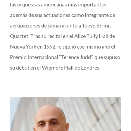
las orquestas americanas más importantes,
además de sus actuaciones como integrante de
agrupaciones de cámara junto a Tokyo String
Quartet. Tras su recital en el Alice Tully Hall de
Nueva York en 1992, le siguió ese mismo año el
Premio Internacional “Terence Judd”, que supuso
su debut en el Wigmore Hall de Londres.