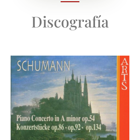
Discografía