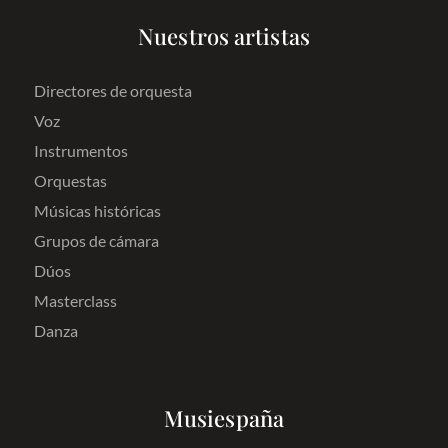
Nuestros artistas
Directores de orquesta
Voz
Instrumentos
Orquestas
Músicas históricas
Grupos de cámara
Dúos
Masterclass
Danza
Musiespaña