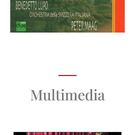
Multimedia