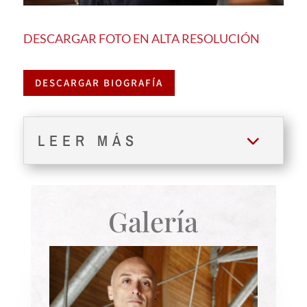
DESCARGAR FOTO EN ALTA RESOLUCIÓN
DESCARGAR BIOGRAFÍA
LEER MÁS
Galería